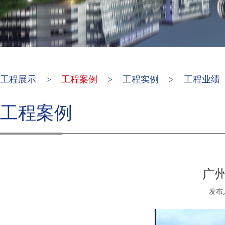
工程展示
>
工程案例
>
工程实例
>
工程业绩
工程案例
广
发布人