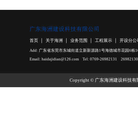
广东海洲建设科技有限公司
首页
关于海洲
业务范围
工程展示
开设分公
Add: 广东省东莞市东城街道立新新源路1号海德城市花园6栋1610室 F
Email: haidajidian@126.com Tel: 0769-26982131 26982130
Copyright © 广东海洲建设科技有限公司