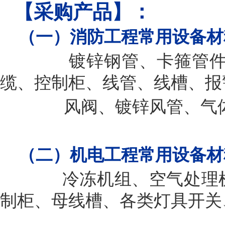
：
【采购产品】
（一）
消防工程常用设备材
镀锌钢管、卡箍管
缆、控制柜、线管、线槽、报
风阀、镀锌风管、气体
（二）
机电工程常用设备材
冷冻机组、空气处理机组
制柜、母线槽、各类灯具开关