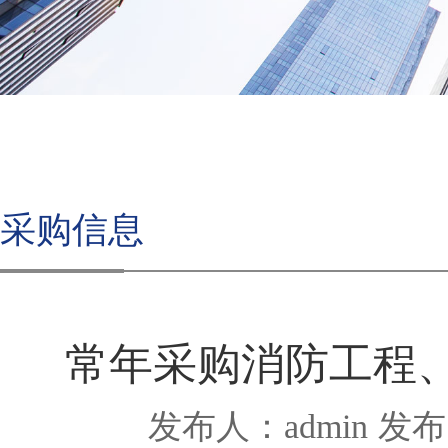
采购信息
常年采购消防工程
发布人：admin
发布时