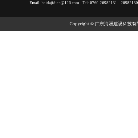
Email: haidajidian@126.com Tel: 0769-26982131 26982130
Copyright © 广东海洲建设科技有限公司