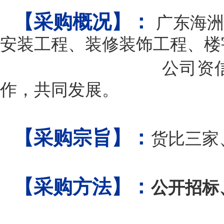
：
【
采购概况】
广东海洲
安装工程、装修装饰工程、楼
公司资
作，共同发展。
：
【采购宗旨】
货比三家
：
【采购方法】
公开招标