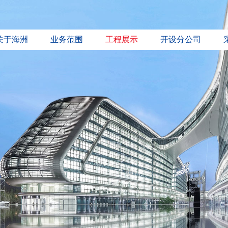
关于海洲
业务范围
工程展示
开设分公司