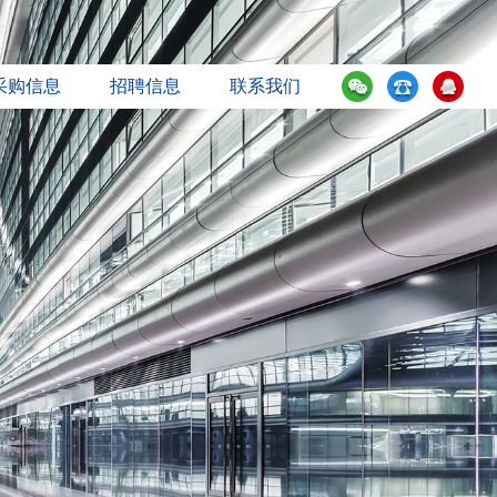
采购信息
招聘信息
联系我们