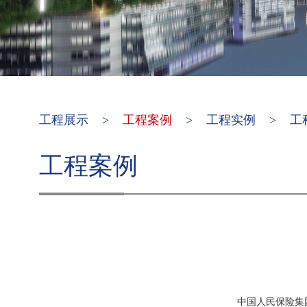
工程展示
>
工程案例
>
工程实例
>
工
工程案例
中国人民保险集