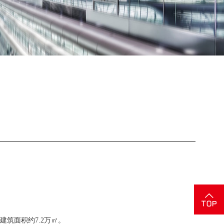
建筑面积约7.2万㎡。