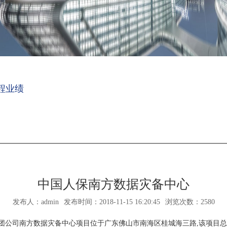
程业绩
中国人保南方数据灾备中心
发布人：admin
发布时间：2018-11-15 16:20:45
浏览次数：2580
团公司南方数据灾备中心项目位于广东佛山市南海区桂城海三路
,该项目总