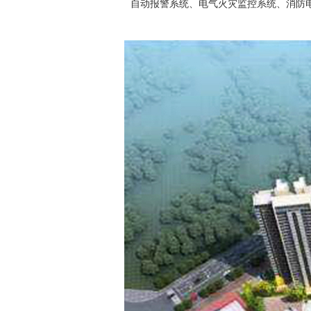
自动报警系统、电气火灾监控系统、消防