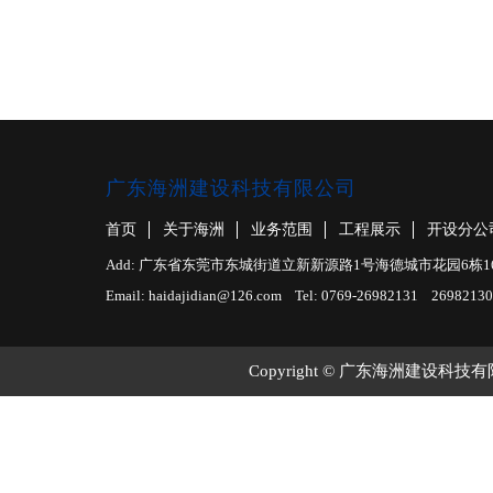
广东海洲建设科技有限公司
首页
关于海洲
业务范围
工程展示
开设分公
Add: 广东省东莞市东城街道立新新源路1号海德城市花园6栋1610室 F
Email: haidajidian@126.com Tel: 0769-26982131 26982130
Copyright © 广东海洲建设科技有限公司