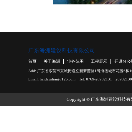
广东海洲建设科技有限公司
首页
关于海洲
业务范围
工程展示
开设分公
Add: 广东省东莞市东城街道立新新源路1号海德城市花园6栋1610室 F
Email: haidajidian@126.com Tel: 0769-26982131 26982130
Copyright © 广东海洲建设科技有限公司